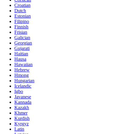
Croatian
Dutch
Estonian
Filipino
Finnish
Frisian
Galician
Georgian
Gujarati
Haitian
Hausa
Hawaiian
Hebrew
Hmong
Hungarian
Icelandic
Igbo
Javanese
Kannada
Kazakh
Khmer
Kurdish
Kyrgyz
Latin